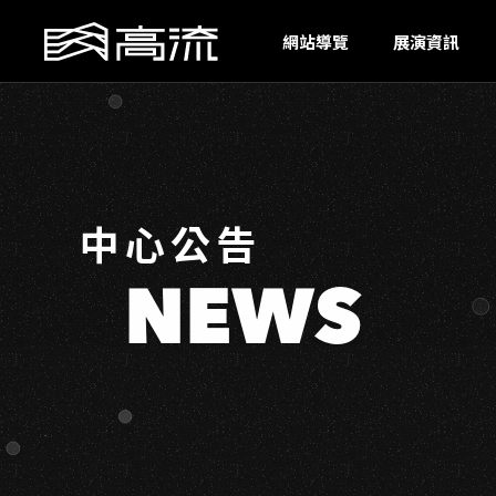
S
網站導覽
展演資訊
中心公告
NEWS