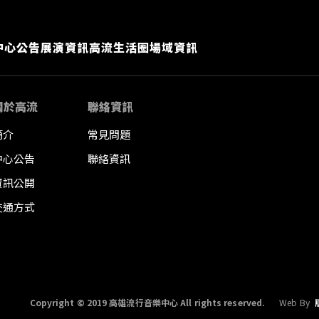
中心公告
展演資訊
高流生活圈
場域資訊
關於高流
聯絡資訊
簡介
常見問題
中心公告
聯絡資訊
資訊公開
交通方式
Copyright © 2019 高雄流行音樂中心 All rights reserved.
Web By