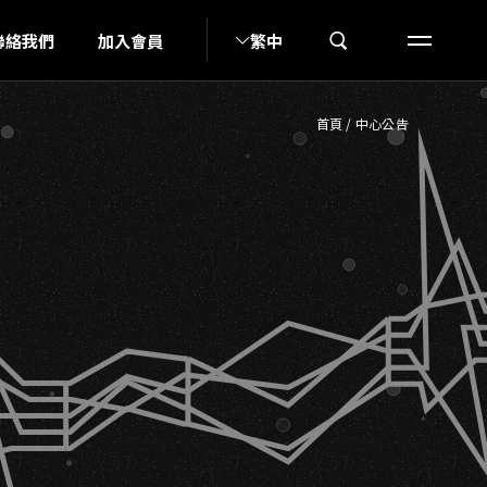
N
聯絡我們
加入會員
繁中
首頁
/
中心公告