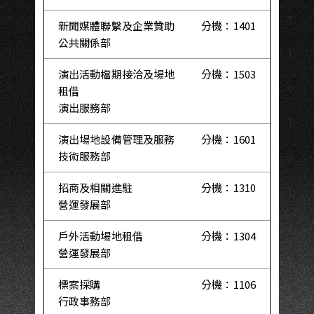
新聞媒體聯繫及企業贊助
分機：1401
公共關係部
演出活動檔期接洽及場地
分機：1503
租借
演出服務部
演出場地設備管理及服務
分機：1601
技術服務部
招商及相關進駐
分機：1310
營運發展部
戶外活動場地租借
分機：1304
營運發展部
標案採購
分機：1106
行政事務部