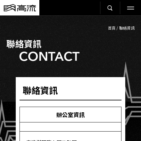
首頁
/
聯絡資訊
聯絡資訊
CONTACT
聯絡資訊
辦公室資訊