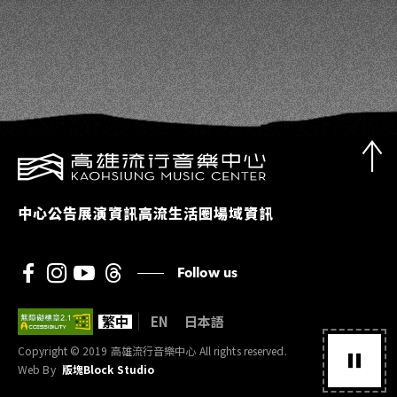
中心公告
展演資訊
高流生活圈
場域資訊
Follow us
繁中
EN
日本語
Copyright © 2019 高雄流行音樂中心 All rights reserved.
Web By
版塊Block Studio