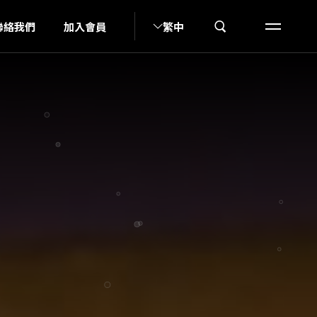
A
聯絡我們
加入會員
繁中