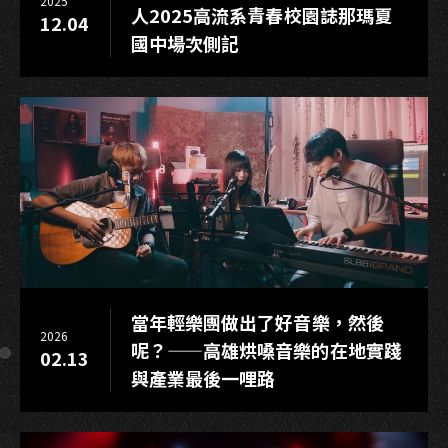
2025
人2025高流系青春校園誌那瑪夏
12.04
國中場次側記
當年輕樂團做出了好音樂，然後
2026
呢？——高雄烘嗓音樂的在地實踐
02.13
與產業最後一哩路