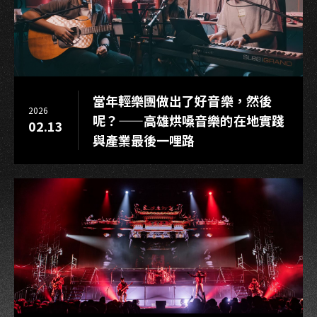
當年輕樂團做出了好音樂，然後
2026
呢？——高雄烘嗓音樂的在地實踐
02.13
與產業最後一哩路