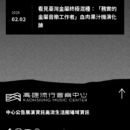
看見臺灣金屬終極混種：「務實的
2026
金屬音樂工作者」血肉果汁機演化
02.02
論
中心公告
展演資訊
高流生活圈
場域資訊