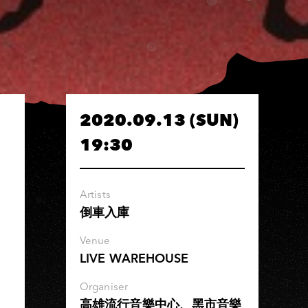
2020.09.13 (SUN)
19:30
Artists
倒車入庫
Venue
LIVE WAREHOUSE
Organiser
高雄流行音樂中心、黑市音樂