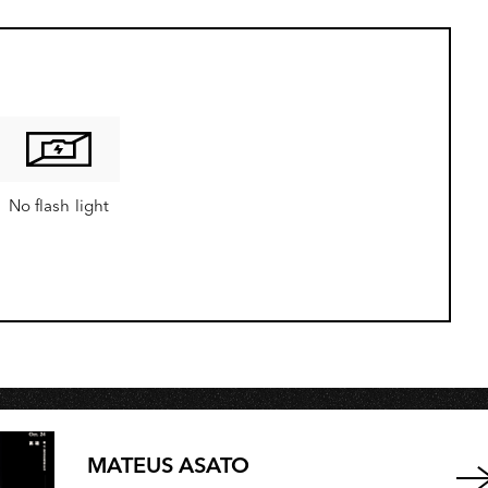
No flash light
MATEUS ASATO