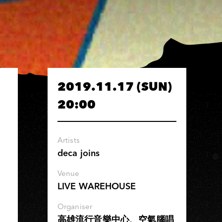
2019.11.17 (SUN)
20:00
Artists
deca joins
Venue
LIVE WAREHOUSE
Organiser
高雄流行音樂中心、空氣腦唱