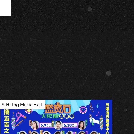
Hi-Ing Music Hall