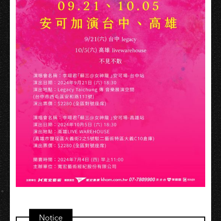
Notice