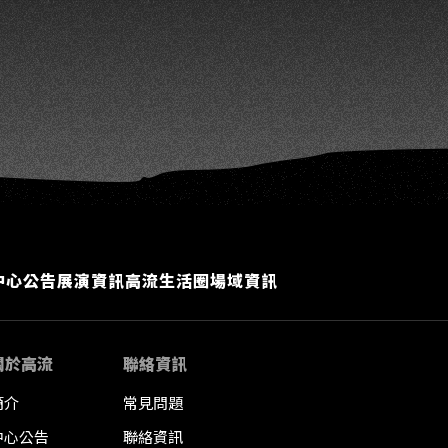
中心公告
展演資訊
高流生活圈
場域資訊
關於高流
聯絡資訊
簡介
常見問題
中心公告
聯絡資訊