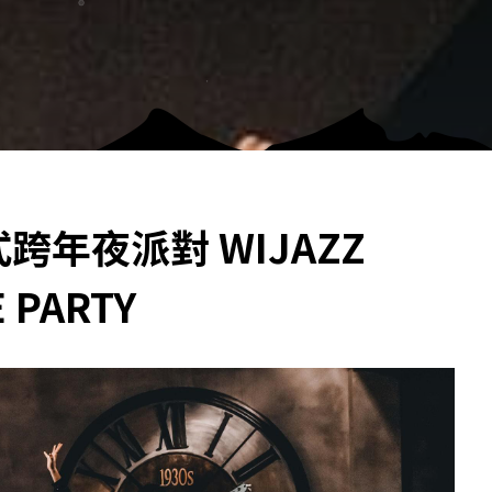
跨年夜派對 WIJAZZ
 PARTY