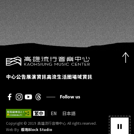
中心公告
展演資訊
高流生活圈
場域資訊
Follow us
繁中
EN
日本語
Copyright © 2019 高雄流行音樂中心 All rights reserved.
Web By
版塊Block Studio