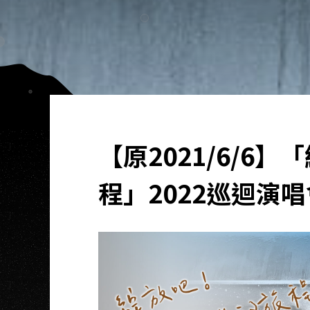
【原2021/6/6
程」2022巡迴演