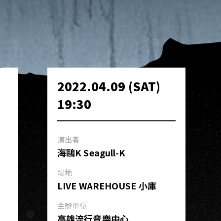
2022.04.09 (SAT)
19:30
演出者
海鷗K Seagull-K
場地
LIVE WAREHOUSE 小庫
主辦單位
高雄流行音樂中心