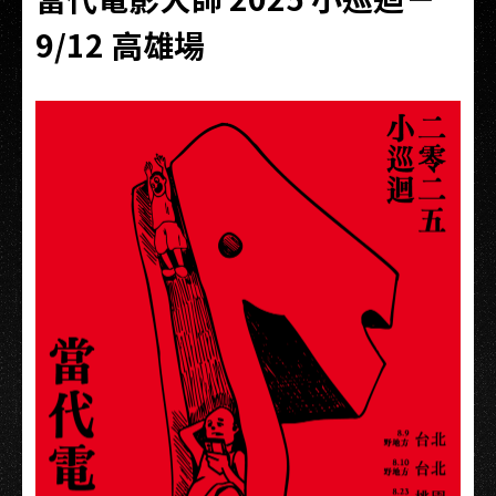
9/12 高雄場