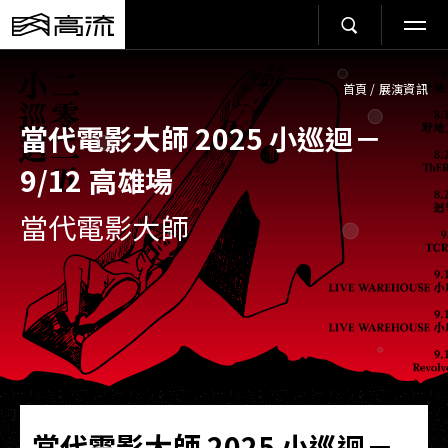
首頁
/
展演資訊
當代電影大師 2025 小巡迴－
9/12 高雄場
當代電影大師
當代電影大師 2025 小巡迴－