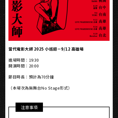
當代電影大師 2025 小巡迴－9/12 高雄場
進場時間：19:30
開演時間：20:00
節目時長：預計為70分鐘
（本場次為無舞台No Stage形式）
注意事項