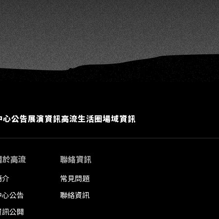
中心公告
展演資訊
高流生活圈
場域資訊
關於高流
聯絡資訊
簡介
常見問題
中心公告
聯絡資訊
資訊公開