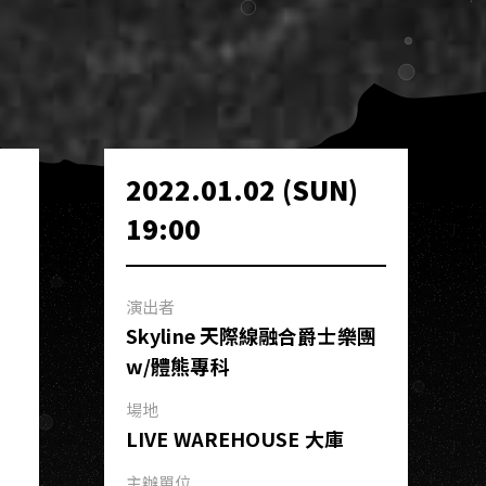
2022.01.02 (SUN)
19:00
演出者
Skyline 天際線融合爵士樂團
w/體熊專科
場地
LIVE WAREHOUSE 大庫
主辦單位