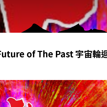
ure of The Past 宇宙輪