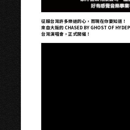
征服台灣許多樂迷的心，而現在你要知道！
來自大阪的 CHASED BY GHOST OF HYDEP
台灣演唱會，正式開催！