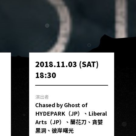
2018.11.03 (SAT)
18:30
演出者
Chased by Ghost of
HYDEPARK（JP）、Liberal
Arts（JP）、蘭花刀、貪婪
黑洞、彼岸曙光