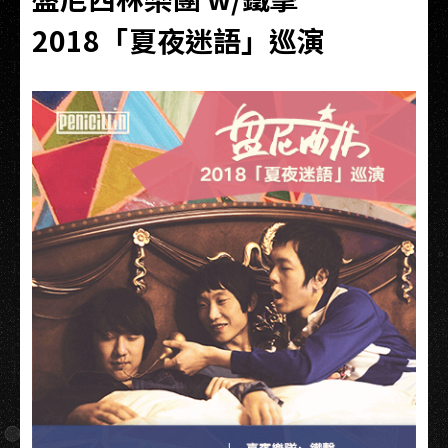
2018「夏夜迷語」巡演