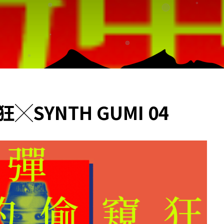
SYNTH GUMI 04