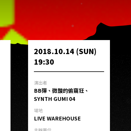
2018.10.14 (SUN)
19:30
演出者
BB彈、微酸的偷窺狂、
SYNTH GUMI 04
場地
LIVE WAREHOUSE
主辦單位