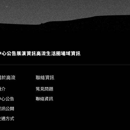
中心公告
展演資訊
高流生活圈
場域資訊
關於高流
聯絡資訊
簡介
常見問題
中心公告
聯絡資訊
資訊公開
交通方式