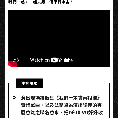
我們一起，一起去另一個平行宇宙！
注意事項
演出現場將販售《我們一定會再相遇》
實體單曲，以及法蘭黛為演出調製的專
屬香氣之聯名香水，把DÉJÀ VU好好收