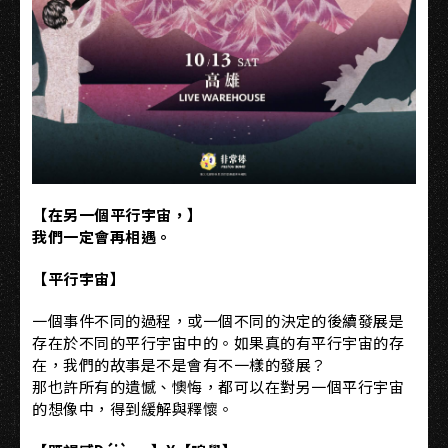
【在另一個平行宇宙，】
我們一定會再相遇。
【平行宇宙】
一個事件不同的過程，或一個不同的決定的後續發展是
存在於不同的平行宇宙中的。如果真的有平行宇宙的存
在，我們的故事是不是會有不一樣的發展？
那也許所有的遺憾、懊悔，都可以在對另一個平行宇宙
的想像中，得到緩解與釋懷。