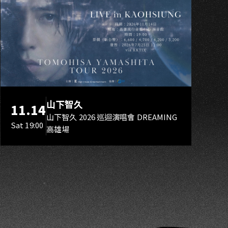
K
山下智久
11.14
山下智久 2026 巡迴演唱會 DREAMING
Sat 19:00
高雄場