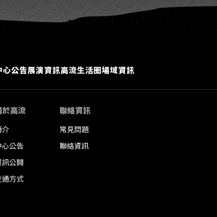
中心公告
展演資訊
高流生活圈
場域資訊
關於高流
聯絡資訊
簡介
常見問題
中心公告
聯絡資訊
資訊公開
交通方式