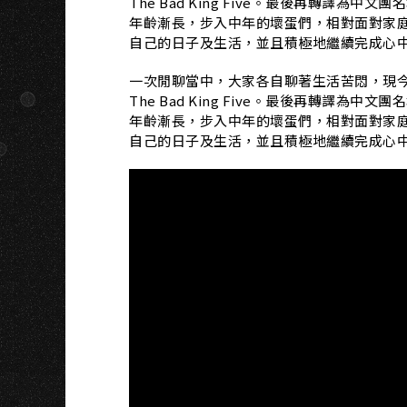
The Bad King Five。最後再轉譯
年齡漸長，步入中年的壞蛋們，相對面對家
自己的日子及生活，並且積極地繼續完成心
一次閒聊當中，大家各自聊著生活苦悶，現
The Bad King Five。最後再轉譯
年齡漸長，步入中年的壞蛋們，相對面對家
自己的日子及生活，並且積極地繼續完成心