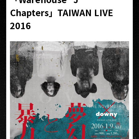
Chapters」TAIWAN LIVE
2016