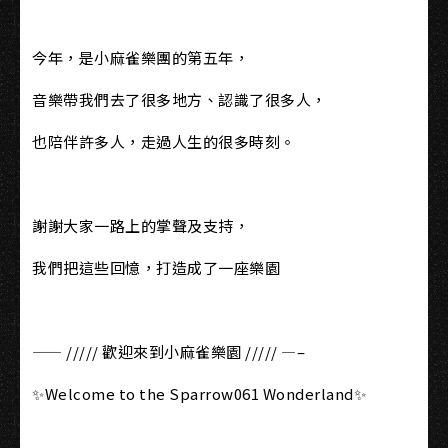
今年，是小麻雀樂團的第五年，
音樂帶我們去了很多地方、認識了很多人，
也陪伴許多人，走過人生的很多時刻。
謝謝大家一路上的掌聲及支持，
我們把這些回憶，打造成了一座樂園
—— ///// 歡迎來到小麻雀樂園 ///// —–
✨Welcome to the Sparrow061 Wonderland✨