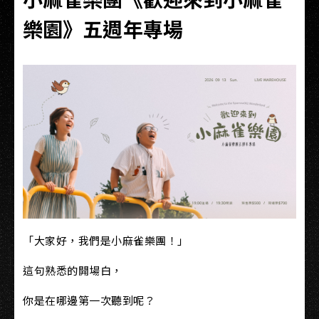
樂園》五週年專場
「大家好，我們是小麻雀樂團！」
這句熟悉的開場白，
你是在哪邊第一次聽到呢？