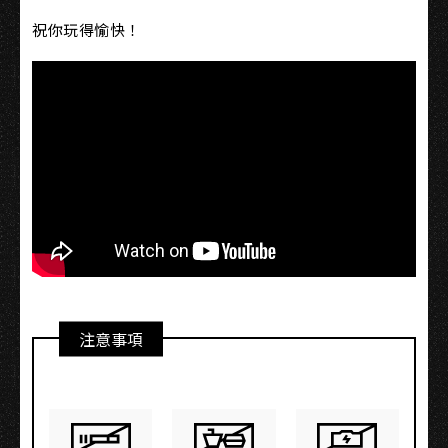
祝你玩得愉快！
注意事項