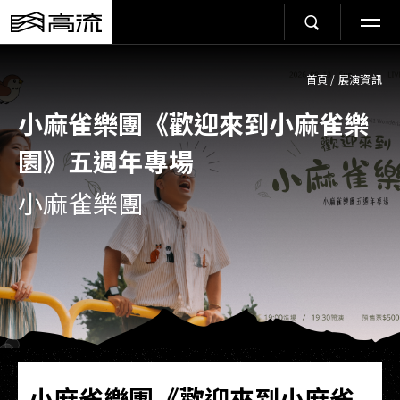
首頁
/
展演資訊
小麻雀樂團《歡迎來到小麻雀樂
園》五週年專場
小麻雀樂團
小麻雀樂團《歡迎來到小麻雀