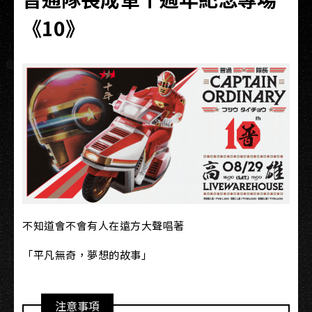
《10》
不知道會不會有人在遠方大聲唱著
「平凡無奇，夢想的故事」
注意事項