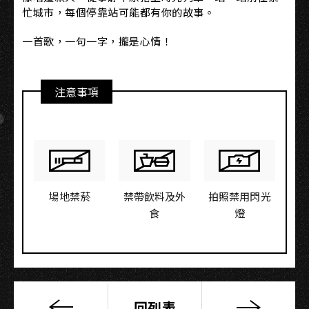
忙城市，每個停靠站可能都有你的故事。
一首歌，一句一字，攏是心情！
注意事項
場地禁菸
禁帶飲料及外
拍照禁用閃光
食
燈
回列表