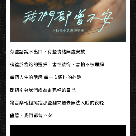
有些話說不出口，有些情緒無處安放
徬徨於岔路的選擇，害怕後悔、害怕不被理解
每個人生的階段 每一次顫抖的心跳
都指引著我們成為更完整的自己
讓音樂輕輕擁抱那些翻來覆去無法入眠的夜晚
儘管，我們都曾不安