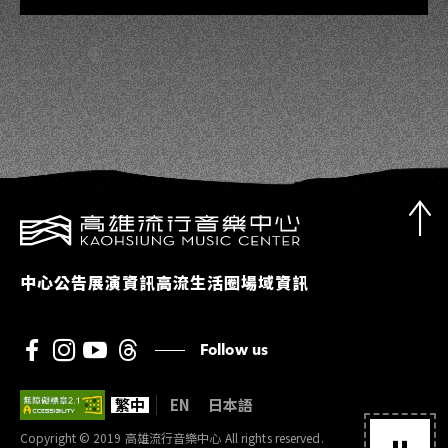
中心公告
展演資訊
高流生活圈
場域資訊
Follow us
繁中
EN
日本語
Copyright © 2019 高雄流行音樂中心 All rights reserved.