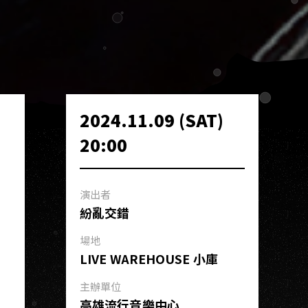
2024.11.09 (SAT)
20:00
演出者
紛亂交錯
場地
LIVE WAREHOUSE 小庫
主辦單位
高雄流行音樂中心