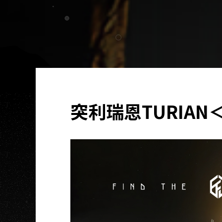
突利瑞恩TURIAN