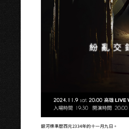
銀河標準曆西元2334年的十一月九日。