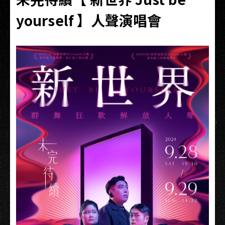
yourself 】人聲演唱會