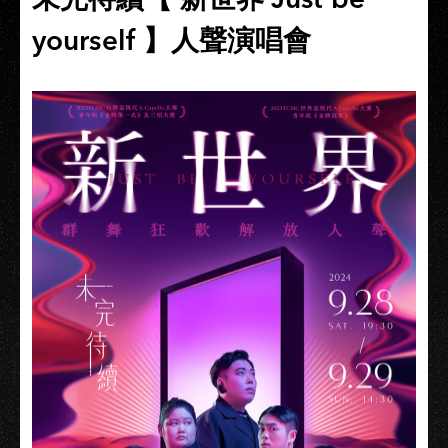
yourself 】人聲演唱會