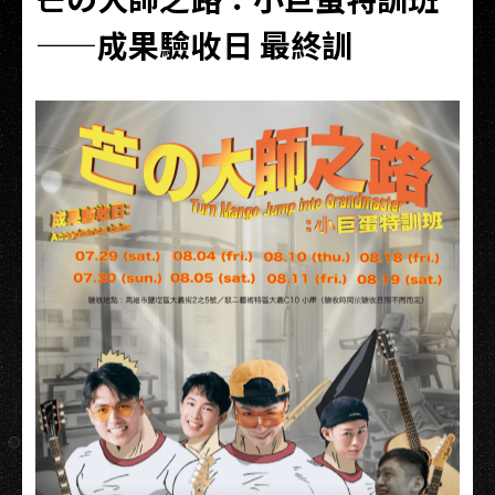
——成果驗收日 最終訓