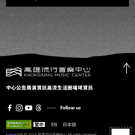
中心公告
展演資訊
高流生活圈
場域資訊
Follow us
繁中
EN
日本語
Copyright © 2019 高雄流行音樂中心 All rights reserved.