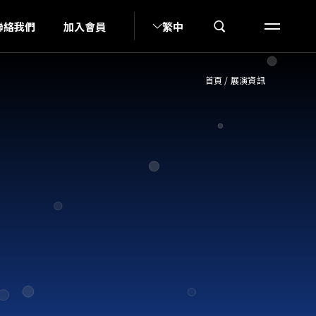
N
聯絡我們
加入會員
繁中
首頁
/
展演資訊