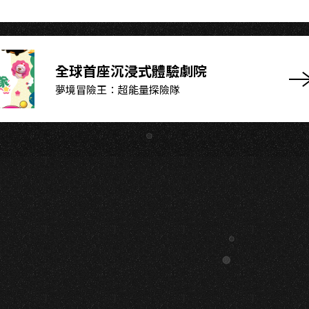
I
全球首座沉浸式體驗劇院
夢境冒險王：超能量探險隊