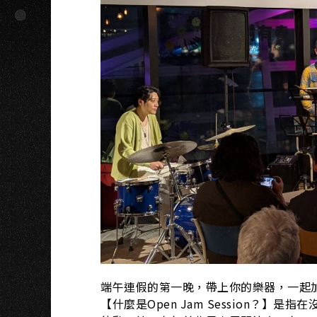
K
端午連假的第一晚，帶上你的樂器，一起
【什麼是Open Jam Session？