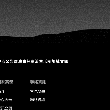
中心公告
展演資訊
高流生活圈
場域資訊
關於高流
聯絡資訊
簡介
常見問題
中心公告
聯絡資訊
資訊公開