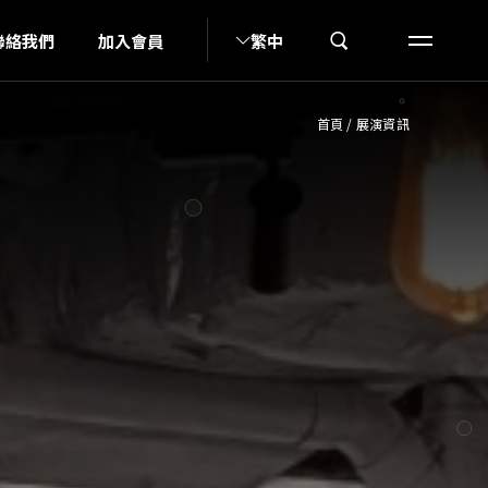
UN
聯絡我們
加入會員
繁中
首頁
/
展演資訊