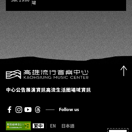
場
中心公告
展演資訊
高流生活圈
場域資訊
Follow us
繁中
EN
日本語