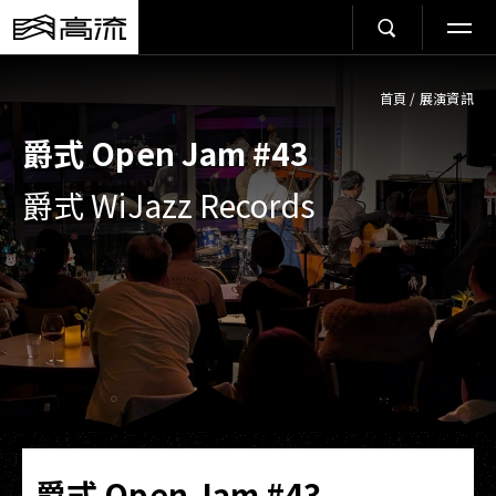
首頁
/
展演資訊
爵式 Open Jam #43
爵式 WiJazz Records
爵式 Open Jam #43