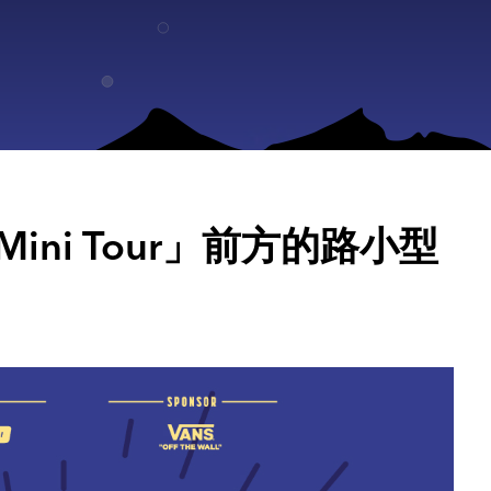
 Mini Tour」前方的路小型