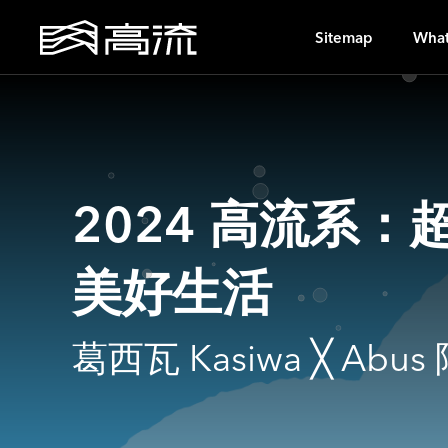
A
Sitemap
What
2024 高流系：
美好生活
葛西瓦 Kasiwa ╳ Abu