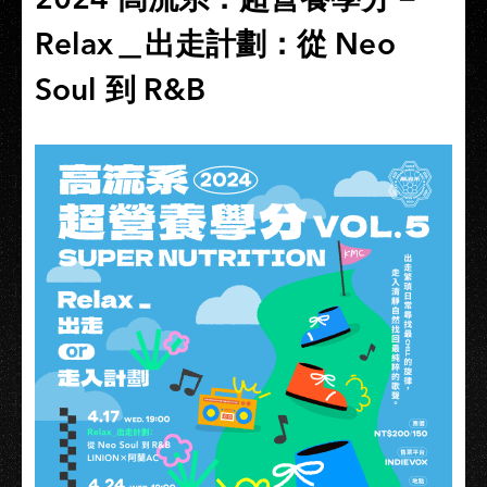
Relax＿出走計劃：從 Neo
Soul 到 R&B