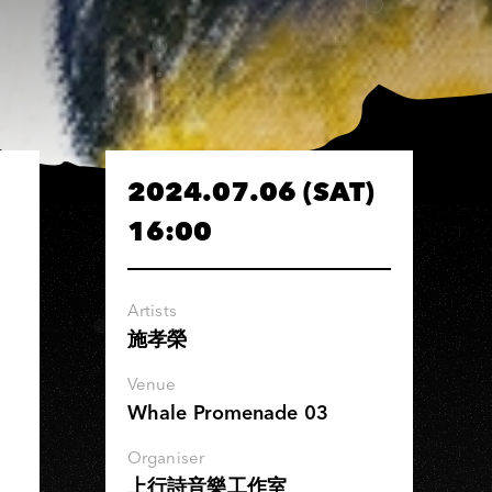
2024.07.06 (SAT)
16:00
Artists
施孝榮
Venue
Whale Promenade 03
Organiser
上行詩音樂工作室