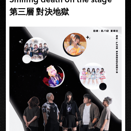
第三層 對決地獄