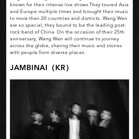
known for their intense live shows.They toured Asia
and Europe multiple times and brought their music
to more than 20 countries and districts. Wang Wen
are so special, they bound to be the leading post-
rock band of China. On the occasion of their 25th
anniversary, Wang Wen will continue to journey
across the globe, sharing their music and stories
with people from diverse places.
JAMBINAI（KR）