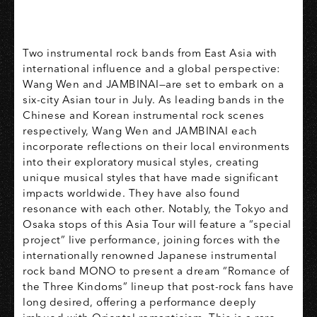
Two instrumental rock bands from East Asia with
international influence and a global perspective:
Wang Wen and JAMBINAI—are set to embark on a
six-city Asian tour in July. As leading bands in the
Chinese and Korean instrumental rock scenes
respectively, Wang Wen and JAMBINAI each
incorporate reflections on their local environments
into their exploratory musical styles, creating
unique musical styles that have made significant
impacts worldwide. They have also found
resonance with each other. Notably, the Tokyo and
Osaka stops of this Asia Tour will feature a “special
project” live performance, joining forces with the
internationally renowned Japanese instrumental
rock band MONO to present a dream “Romance of
the Three Kindoms” lineup that post-rock fans have
long desired, offering a performance deeply