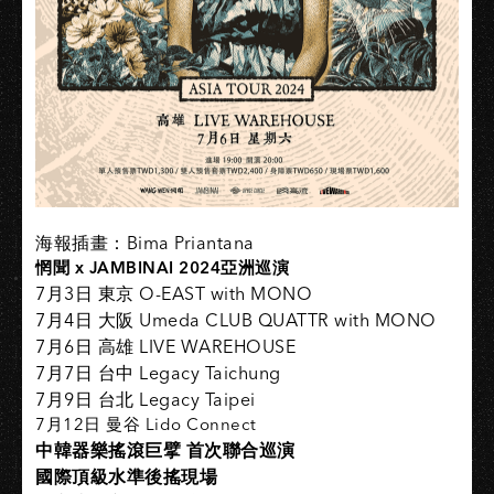
海報插畫：Bima Priantana
惘聞 x JAMBINAI 2024亞洲巡演
7月3日 東京 O-EAST with MONO
7月4日 大阪 Umeda CLUB QUATTR with MONO
7月6日 高雄 LIVE WAREHOUSE
7月7日 台中 Legacy Taichung
7月9日 台北 Legacy Taipei
7月12日 曼谷 Lido Connect
中韓器樂搖滾巨擘 首次聯合巡演
國際頂級水準後搖現場