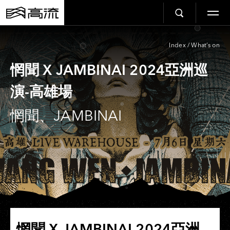
Index
/
What’s on
惘聞 X JAMBINAI 2024亞洲巡
演-高雄場
惘聞、JAMBINAI
惘聞 X JAMBINAI 2024亞洲