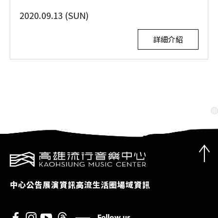
2020.09.13 (SUN)
詳細介紹
中心公告
展演資訊
高流生活圈
場域資訊
Follow us