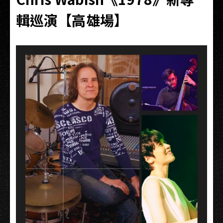
輯巡演【高雄場】