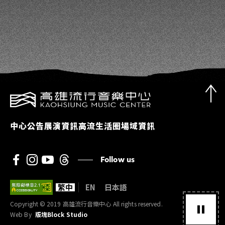
中心公告
展演資訊
高流生活圈
場域資訊
Follow us
繁中
EN
日本語
Copyright © 2019 高雄流行音樂中心 All rights reserved.
Web By
版塊Block Studio