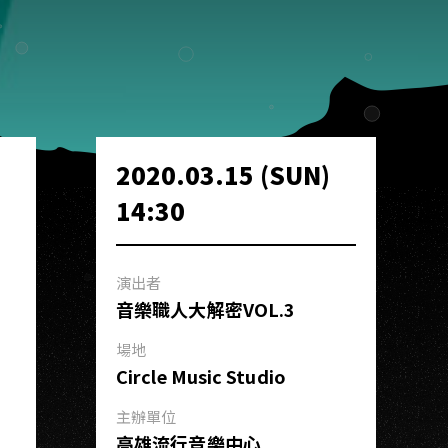
2020.03.15 (SUN)
14:30
演出者
音樂職人大解密VOL.3
場地
Circle Music Studio
主辦單位
高雄流行音樂中心