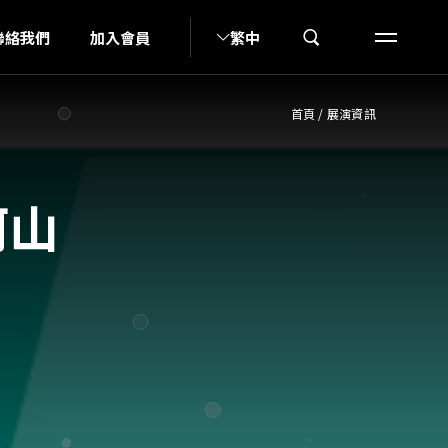
K
聯絡我們
加入會員
繁中
首頁
/
展演資訊
阿山