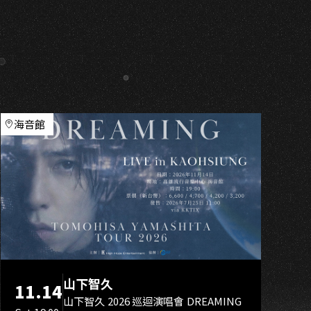
K
海音館
山下智久
11.14
山下智久 2026 巡迴演唱會 DREAMING