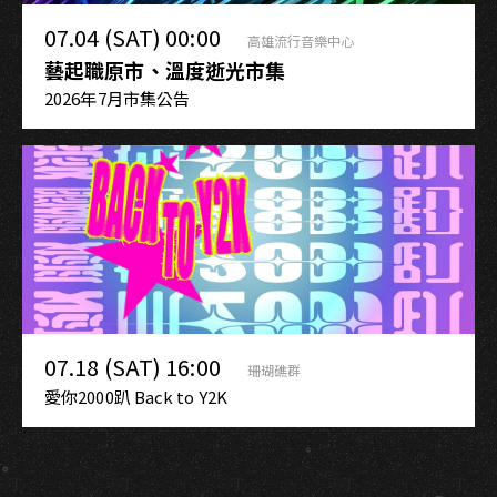
07.04 (SAT) 00:00
高雄流行音樂中心
藝起職原市、溫度逝光市集
2026年7月市集公告
07.18 (SAT) 16:00
珊瑚礁群
愛你2000趴 Back to Y2K