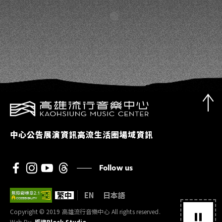
中心公告
展演資訊
高流生活圈
場域資訊
Follow us
繁中
EN
日本語
Copyright © 2019 高雄流行音樂中心 All rights reserved.
Web By
版塊Block Studio