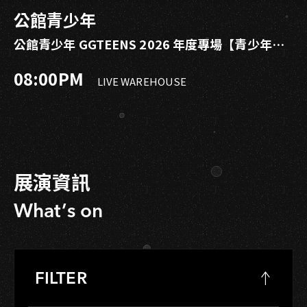
公館青少年
公館青少年 GGTEENS 2026 年度專場【青少年之
後】
08:00PM
LIVE WAREHOUSE
展演資訊
What’s on
FILTER