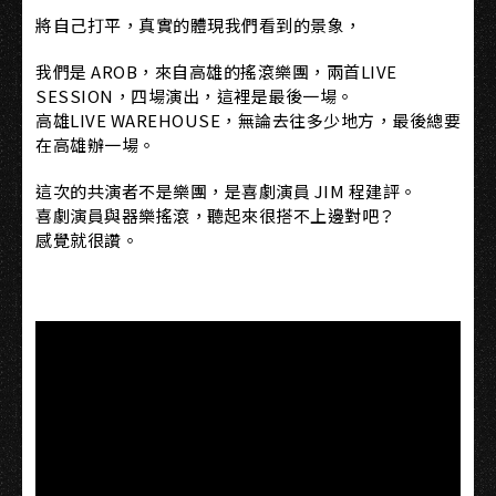
將自己打平，真實的體現我們看到的景象，
我們是 AROB，來自高雄的搖滾樂團，兩首LIVE
SESSION，四場演出，這裡是最後一場。
高雄LIVE WAREHOUSE，無論去往多少地方，最後總要
在高雄辦一場。
這次的共演者不是樂團，是喜劇演員 JIM 程建評。
喜劇演員與器樂搖滾，聽起來很搭不上邊對吧？
感覺就很讚。