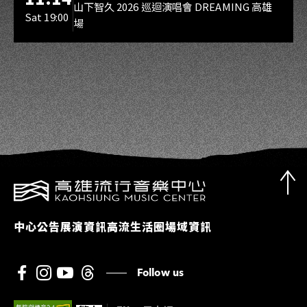
山下智久 2026 巡迴演唱會 DREAMING 高雄
Sat 19:00
場
中心公告
展演資訊
高流生活圈
場域資訊
Follow us