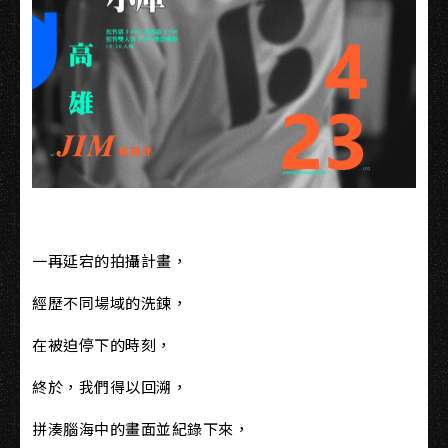
一再延宕的拍攝計畫，
經歷不同場域的洗鍊，
在被迫停下的時刻，
終於，我們得以回溯，
拼湊腦海中的畫面並紀錄下來，