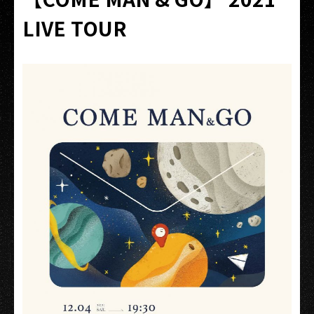
LIVE TOUR