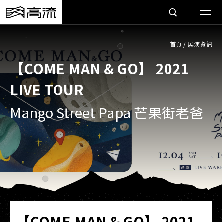
首頁
/
展演資訊
【COME MAN & GO】 2021
LIVE TOUR
Mango Street Papa 芒果街老爸
【COME MAN & GO】 2021