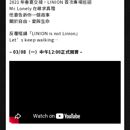
2021 年春夏交接，LINION 首次專場巡迴
Mr. Lonely 在尋求真理
他要告訴你一個故事
關於自由、愛與生命
反覆唱誦「LINION is not Linion」
Let’s keep walking…
– 03/08（一）中午12:00正式開賣 –