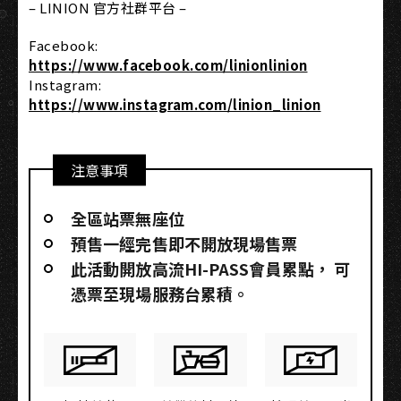
– LINION 官方社群平台 –
Facebook:
https://www.facebook.com/linionlinion
Instagram:
https://www.instagram.com/linion_linion
注意事項
全區站票無座位
預售一經完售即不開放現場售票
此活動開放高流HI-PASS會員累點，​ 可
憑票至現場服務台累積。