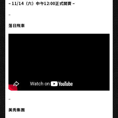
– 11/14（六）中午12:00正式開賣 –
–
落日飛車
–
美秀集團