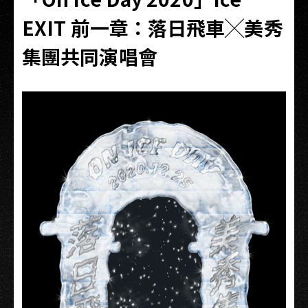
EXIT 前一章：落日飛車╳美秀
集團共同演唱會