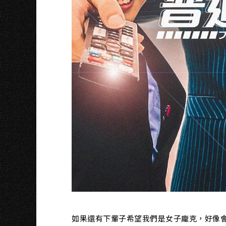
如果還有下輩子希望我們是女子龐克，好像