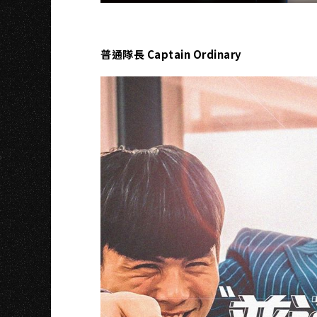
U
普通隊長 Captain Ordinary