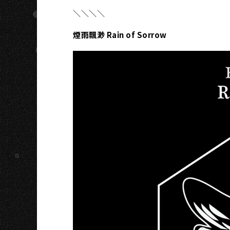
＼＼＼＼
煙雨飄渺 Rain of Sorrow