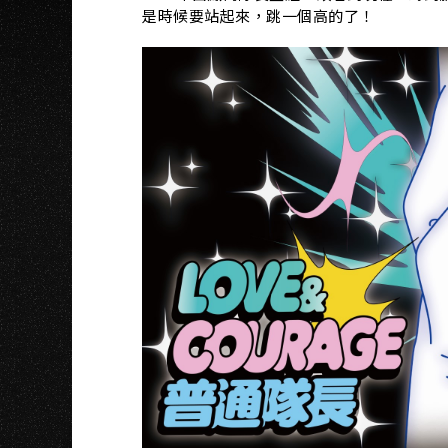
是時候要站起來，跳一個高的了！