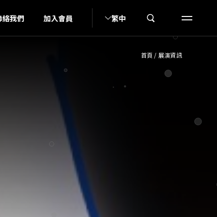
A
聯絡我們
加入會員
繁中
首頁
/
展演資訊