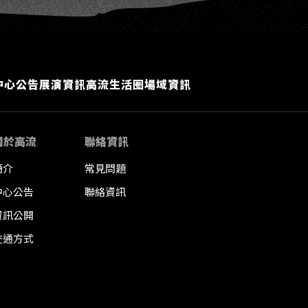
中心公告
展演資訊
高流生活圈
場域資訊
關於高流
聯絡資訊
簡介
常見問題
中心公告
聯絡資訊
資訊公開
交通方式