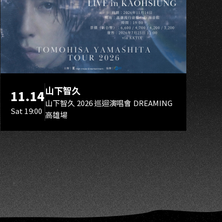
K
山下智久
11.14
山下智久 2026 巡迴演唱會 DREAMING
Sat 19:00
高雄場