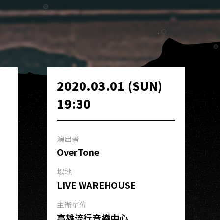
2020.03.01 (SUN)
19:30
演出者
OverTone
場地
LIVE WAREHOUSE
主辦單位
高雄流行音樂中心