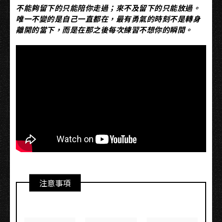
不能夠留下的只能陪你走過；來不及留下的只能放過。
唯一不變的是自己一直都在，最有勇氣的時刻不是轉身
離開的當下，而是在那之後每次練習不想你的瞬間。
注意事項