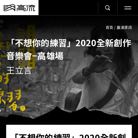
首頁
/
展演資訊
「不想你的練習」2020全新創作
音樂會−高雄場
王立言
「不想你的練習」2020全新創