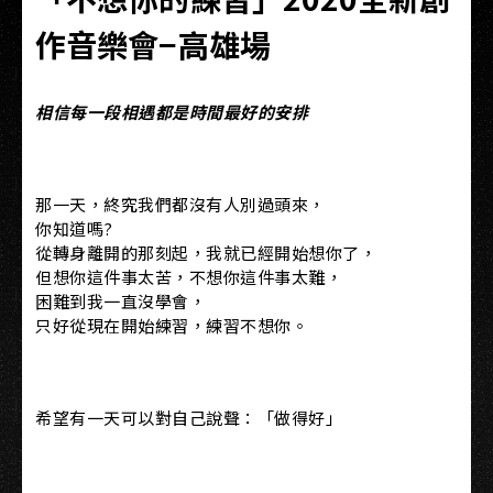
作音樂會−高雄場
相信每一段相遇都是時間最好的安排
那一天，終究我們都沒有人別過頭來，
你知道嗎?
從轉身離開的那刻起，我就已經開始想你了，
但想你這件事太苦，不想你這件事太難，
困難到我一直沒學會，
只好從現在開始練習，練習不想你。
希望有一天可以對自己說聲：「做得好」